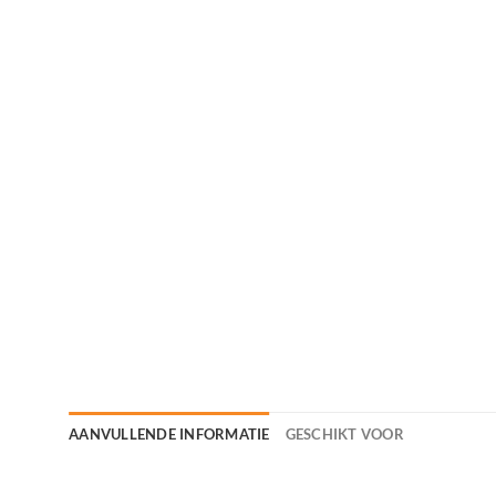
AANVULLENDE INFORMATIE
GESCHIKT VOOR