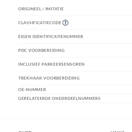
ORIGINEEL / IMITATIE
CLASSIFICATIECODE
EIGEN IDENTIFICATIENUMMER
PDC VOORBEREIDING
INCLUSIEF PARKEERSENSOREN
TREKHAAK VOORBEREIDING
OE-NUMMER
GERELATEERDE ONDERDEELNUMMERS