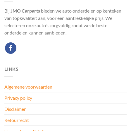
Bij
JMO Carparts
bieden we auto onderdelen op kenteken
van topkwaliteit aan, voor een aantrekkelijke prijs. We
selecteren onze auto’s zorgvuldig zodat we de beste
onderdelen kunnen aanbieden.
LINKS
Algemene voorwaarden
Privacy policy
Disclaimer
Retourrecht