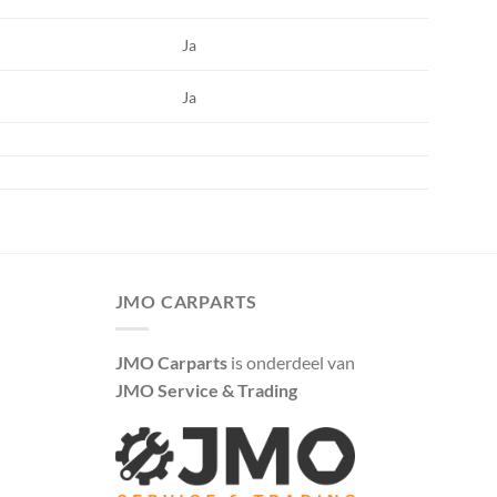
Ja
Ja
JMO CARPARTS
JMO Carparts
is onderdeel van
JMO Service & Trading