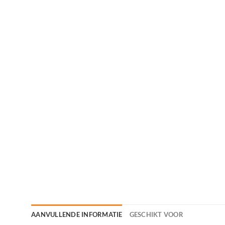
AANVULLENDE INFORMATIE
GESCHIKT VOOR