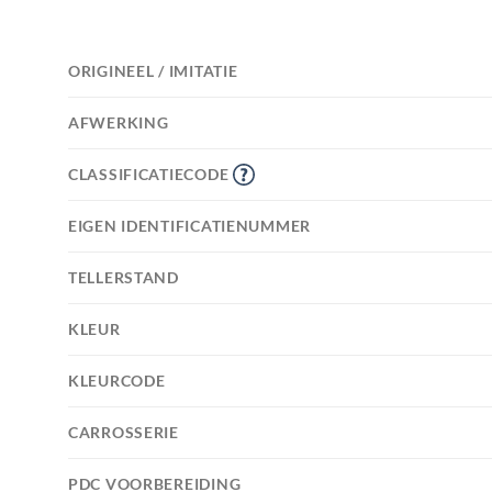
ORIGINEEL / IMITATIE
AFWERKING
CLASSIFICATIECODE
EIGEN IDENTIFICATIENUMMER
TELLERSTAND
KLEUR
KLEURCODE
CARROSSERIE
PDC VOORBEREIDING