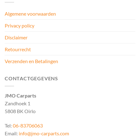
Algemene voorwaarden
Privacy policy
Disclaimer
Retourrecht
Verzenden en Betalingen
CONTACTGEGEVENS
JMO Carparts
Zandhoek 1
5808 BK Oirlo
Tel:
06-83706063
Email:
info@jmo-carparts.com