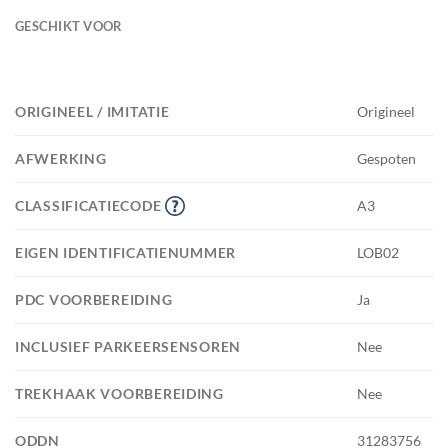
GESCHIKT VOOR
ORIGINEEL / IMITATIE
Origineel
AFWERKING
Gespoten
CLASSIFICATIECODE
A3
EIGEN IDENTIFICATIENUMMER
LOB02
PDC VOORBEREIDING
Ja
INCLUSIEF PARKEERSENSOREN
Nee
TREKHAAK VOORBEREIDING
Nee
ODDN
31283756