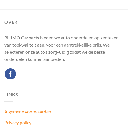
OVER
Bij
JMO Carparts
bieden we auto onderdelen op kenteken
van topkwaliteit aan, voor een aantrekkelijke prijs. We
selecteren onze auto’s zorgvuldig zodat we de beste
onderdelen kunnen aanbieden.
LINKS
Algemene voorwaarden
Privacy policy