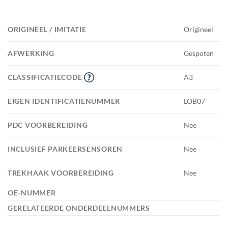
ORIGINEEL / IMITATIE
Origineel
AFWERKING
Gespoten
CLASSIFICATIECODE
A3
EIGEN IDENTIFICATIENUMMER
LOB07
PDC VOORBEREIDING
Nee
INCLUSIEF PARKEERSENSOREN
Nee
TREKHAAK VOORBEREIDING
Nee
OE-NUMMER
GERELATEERDE ONDERDEELNUMMERS