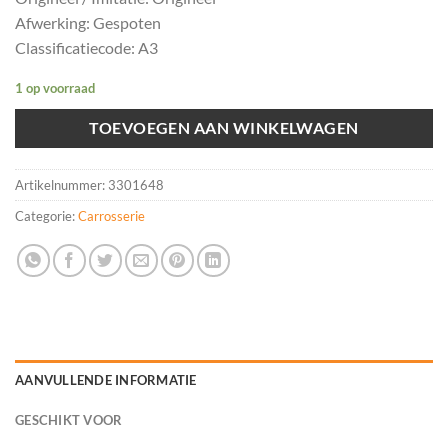
Afwerking: Gespoten
Classificatiecode: A3
1 op voorraad
TOEVOEGEN AAN WINKELWAGEN
Artikelnummer:
3301648
Categorie:
Carrosserie
AANVULLENDE INFORMATIE
GESCHIKT VOOR