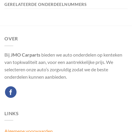
GERELATEERDE ONDERDEELNUMMERS
OVER
Bij
JMO Carparts
bieden we auto onderdelen op kenteken
van topkwaliteit aan, voor een aantrekkelijke prijs. We
selecteren onze auto’s zorgvuldig zodat we de beste
onderdelen kunnen aanbieden.
LINKS
Algemene voorwaarden