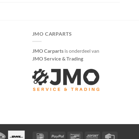
JMO CARPARTS
JMO Carparts
is onderdeel van
JMO Service & Trading