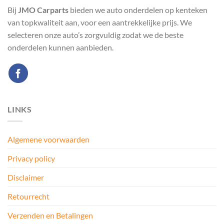
Bij
JMO Carparts
bieden we auto onderdelen op kenteken
van topkwaliteit aan, voor een aantrekkelijke prijs. We
selecteren onze auto’s zorgvuldig zodat we de beste
onderdelen kunnen aanbieden.
LINKS
Algemene voorwaarden
Privacy policy
Disclaimer
Retourrecht
Verzenden en Betalingen