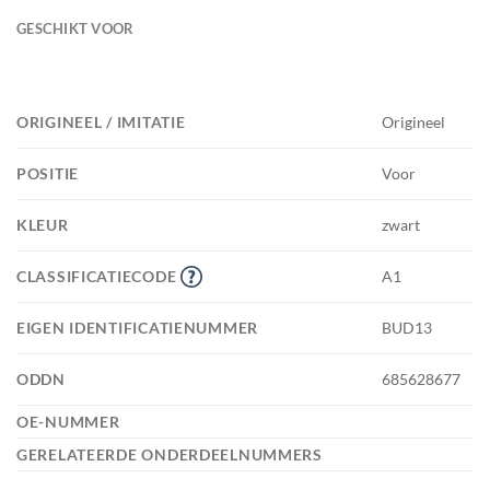
GESCHIKT VOOR
ORIGINEEL / IMITATIE
Origineel
POSITIE
Voor
KLEUR
zwart
CLASSIFICATIECODE
A1
EIGEN IDENTIFICATIENUMMER
BUD13
ODDN
685628677
OE-NUMMER
GERELATEERDE ONDERDEELNUMMERS