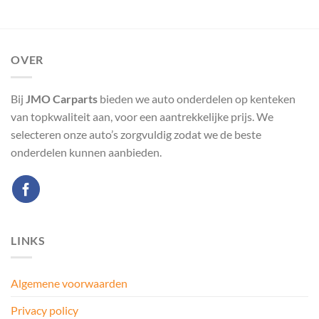
OVER
Bij
JMO Carparts
bieden we auto onderdelen op kenteken
van topkwaliteit aan, voor een aantrekkelijke prijs. We
selecteren onze auto’s zorgvuldig zodat we de beste
onderdelen kunnen aanbieden.
LINKS
Algemene voorwaarden
Privacy policy