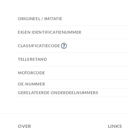
ORIGINEEL / IMITATIE
EIGEN IDENTIFICATIENUMMER
CLASSIFICATIECODE
TELLERSTAND
MOTORCODE
OE-NUMMER
GERELATEERDE ONDERDEELNUMMERS
OVER
LINKS