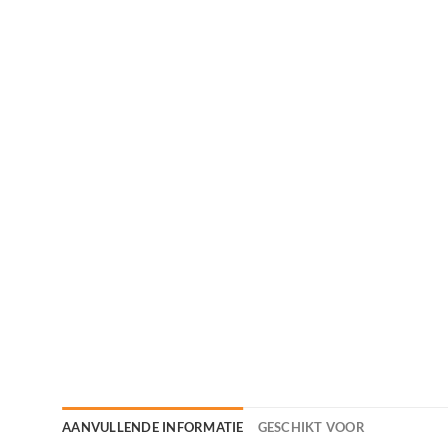
AANVULLENDE INFORMATIE
GESCHIKT VOOR