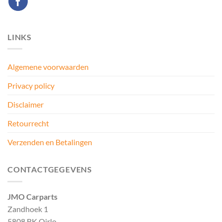
LINKS
Algemene voorwaarden
Privacy policy
Disclaimer
Retourrecht
Verzenden en Betalingen
CONTACTGEGEVENS
JMO Carparts
Zandhoek 1
5808 BK Oirlo