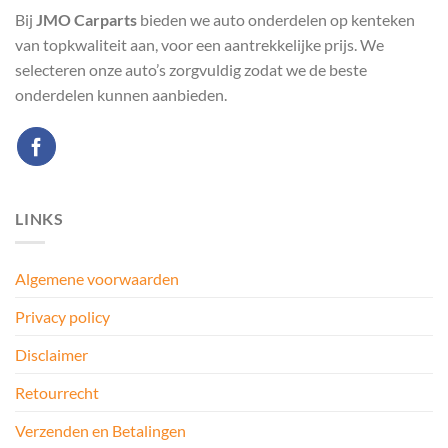
Bij
JMO Carparts
bieden we auto onderdelen op kenteken
van topkwaliteit aan, voor een aantrekkelijke prijs. We
selecteren onze auto’s zorgvuldig zodat we de beste
onderdelen kunnen aanbieden.
LINKS
Algemene voorwaarden
Privacy policy
Disclaimer
Retourrecht
Verzenden en Betalingen