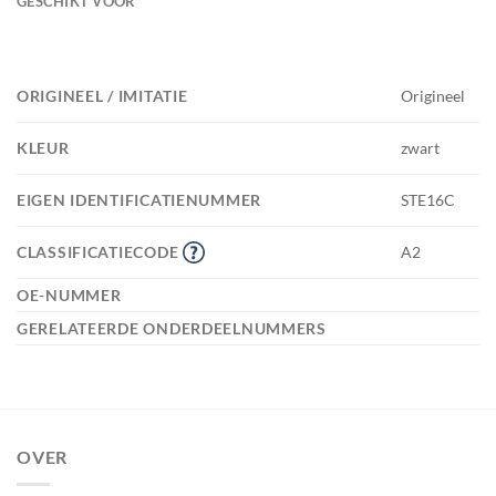
GESCHIKT VOOR
ORIGINEEL / IMITATIE
Origineel
KLEUR
zwart
EIGEN IDENTIFICATIENUMMER
STE16C
CLASSIFICATIECODE
A2
OE-NUMMER
GERELATEERDE ONDERDEELNUMMERS
OVER