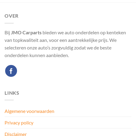
OVER
Bij
JMO Carparts
bieden we auto onderdelen op kenteken
van topkwaliteit aan, voor een aantrekkelijke prijs. We
selecteren onze auto’s zorgvuldig zodat we de beste
onderdelen kunnen aanbieden.
LINKS
Algemene voorwaarden
Privacy policy
Disclaimer