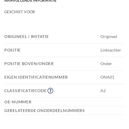
AANVULLENDE INFORMATIE
GESCHIKT VOOR
ORIGINEEL / IMITATIE
Origineel
POSITIE
Linksachter
POSITIE BOVEN/ONDER
Onder
EIGEN IDENTIFICATIENUMMER
ONA01
CLASSIFICATIECODE
A2
OE-NUMMER
GERELATEERDE ONDERDEELNUMMERS