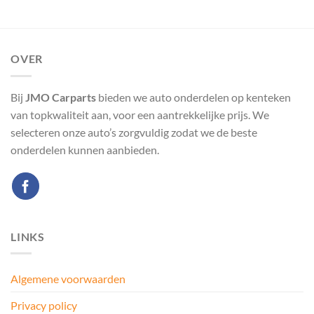
OVER
Bij
JMO Carparts
bieden we auto onderdelen op kenteken
van topkwaliteit aan, voor een aantrekkelijke prijs. We
selecteren onze auto’s zorgvuldig zodat we de beste
onderdelen kunnen aanbieden.
LINKS
Algemene voorwaarden
Privacy policy