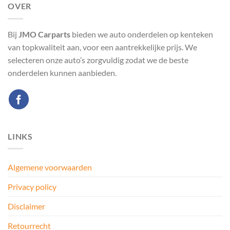
OVER
Bij
JMO Carparts
bieden we auto onderdelen op kenteken
van topkwaliteit aan, voor een aantrekkelijke prijs. We
selecteren onze auto’s zorgvuldig zodat we de beste
onderdelen kunnen aanbieden.
LINKS
Algemene voorwaarden
Privacy policy
Disclaimer
Retourrecht