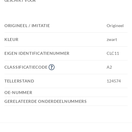
GESCHIKT VOOR
ORIGINEEL / IMITATIE
Origineel
KLEUR
zwart
EIGEN IDENTIFICATIENUMMER
CLC11
CLASSIFICATIECODE
A2
TELLERSTAND
124574
OE-NUMMER
GERELATEERDE ONDERDEELNUMMERS