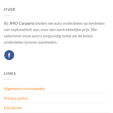
OVER
Bij
JMO Carparts
bieden we auto onderdelen op kenteken
van topkwaliteit aan, voor een aantrekkelijke prijs. We
selecteren onze auto’s zorgvuldig zodat we de beste
onderdelen kunnen aanbieden.
LINKS
Algemene voorwaarden
Privacy policy
Disclaimer