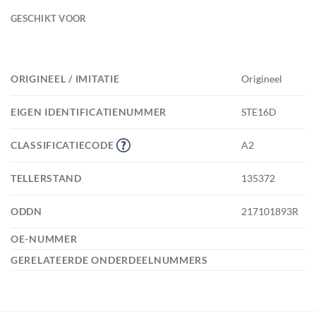
GESCHIKT VOOR
ORIGINEEL / IMITATIE
Origineel
EIGEN IDENTIFICATIENUMMER
STE16D
CLASSIFICATIECODE
A2
TELLERSTAND
135372
ODDN
217101893R
OE-NUMMER
GERELATEERDE ONDERDEELNUMMERS