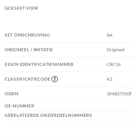
GESCHIKT VOOR
SET OMSCHRIJVING
Set
ORIGINEEL / IMITATIE
Origineel
EIGEN IDENTIFICATIENUMMER
CRC16
CLASSIFICATIECODE
A2
ODDN
1K6827550F
OE-NUMMER
GERELATEERDE ONDERDEELNUMMERS