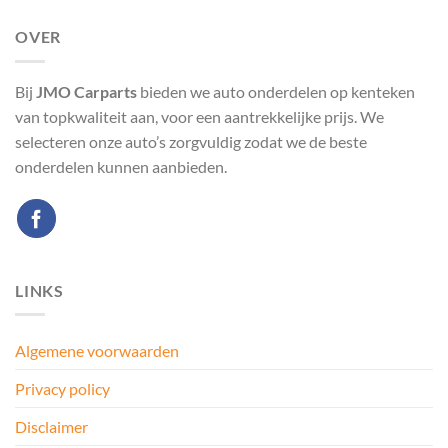
OVER
Bij
JMO Carparts
bieden we auto onderdelen op kenteken
van topkwaliteit aan, voor een aantrekkelijke prijs. We
selecteren onze auto’s zorgvuldig zodat we de beste
onderdelen kunnen aanbieden.
LINKS
Algemene voorwaarden
Privacy policy
Disclaimer