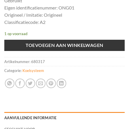
Gebruikt
Eigen identificatienummer: ONG01
Origineel / Imitatie: Origineel
Classificatiecode: A2
1 op voorraad
TOEVOEGEN AAN WINKELWAGEN
Artikelnummer:
680317
Categorie:
Koelsysteem
AANVULLENDE INFORMATIE