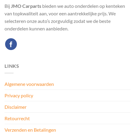
Bij
JMO Carparts
bieden we auto onderdelen op kenteken
van topkwaliteit aan, voor een aantrekkelijke prijs. We
selecteren onze auto’s zorgvuldig zodat we de beste
onderdelen kunnen aanbieden.
LINKS
Algemene voorwaarden
Privacy policy
Disclaimer
Retourrecht
Verzenden en Betalingen