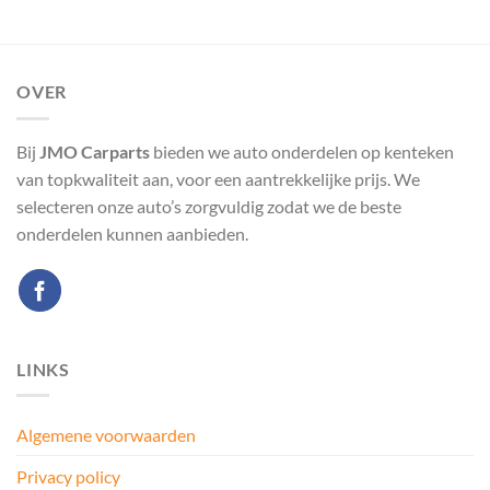
OVER
Bij
JMO Carparts
bieden we auto onderdelen op kenteken
van topkwaliteit aan, voor een aantrekkelijke prijs. We
selecteren onze auto’s zorgvuldig zodat we de beste
onderdelen kunnen aanbieden.
LINKS
Algemene voorwaarden
Privacy policy