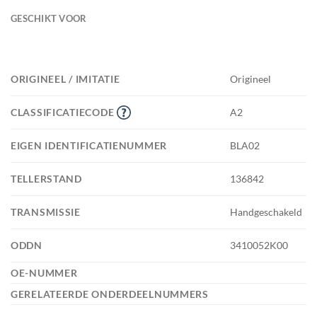
GESCHIKT VOOR
ORIGINEEL / IMITATIE
Origineel
CLASSIFICATIECODE
A2
EIGEN IDENTIFICATIENUMMER
BLA02
TELLERSTAND
136842
TRANSMISSIE
Handgeschakeld
ODDN
3410052K00
OE-NUMMER
GERELATEERDE ONDERDEELNUMMERS