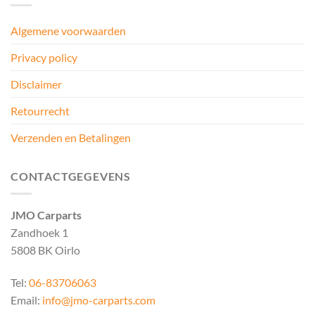
Algemene voorwaarden
Privacy policy
Disclaimer
Retourrecht
Verzenden en Betalingen
CONTACTGEGEVENS
JMO Carparts
Zandhoek 1
5808 BK Oirlo
Tel:
06-83706063
Email:
info@jmo-carparts.com