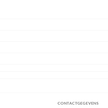
CONTACTGEGEVENS