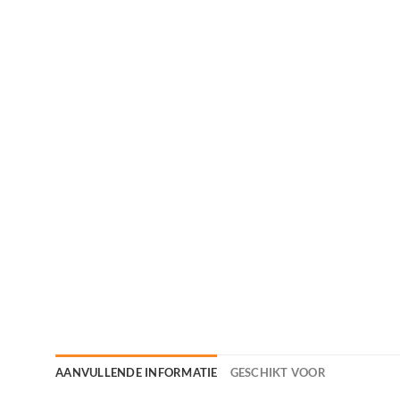
AANVULLENDE INFORMATIE
GESCHIKT VOOR