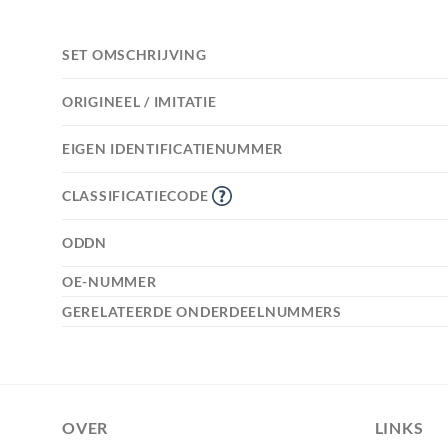
SET OMSCHRIJVING
ORIGINEEL / IMITATIE
EIGEN IDENTIFICATIENUMMER
CLASSIFICATIECODE
ODDN
OE-NUMMER
GERELATEERDE ONDERDEELNUMMERS
OVER
LINKS