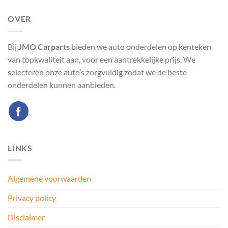
OVER
Bij
JMO Carparts
bieden we auto onderdelen op kenteken
van topkwaliteit aan, voor een aantrekkelijke prijs. We
selecteren onze auto’s zorgvuldig zodat we de beste
onderdelen kunnen aanbieden.
LINKS
Algemene voorwaarden
Privacy policy
Disclaimer