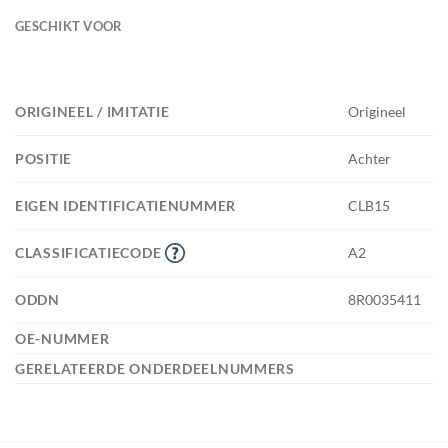
GESCHIKT VOOR
ORIGINEEL / IMITATIE
Origineel
POSITIE
Achter
EIGEN IDENTIFICATIENUMMER
CLB15
CLASSIFICATIECODE
A2
ODDN
8R0035411
OE-NUMMER
GERELATEERDE ONDERDEELNUMMERS