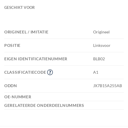
GESCHIKT VOOR
ORIGINEEL / IMITATIE
Origineel
POSITIE
Linksvoor
EIGEN IDENTIFICATIENUMMER
BLB02
CLASSIFICATIECODE
A1
ODDN
JX7B15A255AB
OE-NUMMER
GERELATEERDE ONDERDEELNUMMERS