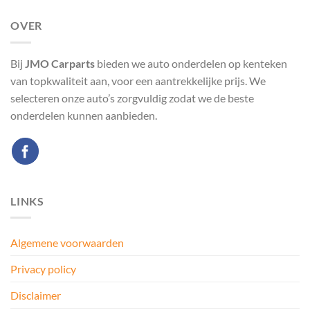
OVER
Bij
JMO Carparts
bieden we auto onderdelen op kenteken
van topkwaliteit aan, voor een aantrekkelijke prijs. We
selecteren onze auto’s zorgvuldig zodat we de beste
onderdelen kunnen aanbieden.
LINKS
Algemene voorwaarden
Privacy policy
Disclaimer