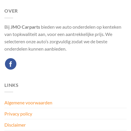
OVER
Bij
JMO Carparts
bieden we auto onderdelen op kenteken
van topkwaliteit aan, voor een aantrekkelijke prijs. We
selecteren onze auto’s zorgvuldig zodat we de beste
onderdelen kunnen aanbieden.
LINKS
Algemene voorwaarden
Privacy policy
Disclaimer