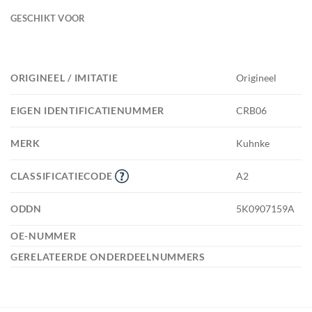
GESCHIKT VOOR
ORIGINEEL / IMITATIE
Origineel
EIGEN IDENTIFICATIENUMMER
CRB06
MERK
Kuhnke
CLASSIFICATIECODE
A2
ODDN
5K0907159A
OE-NUMMER
GERELATEERDE ONDERDEELNUMMERS