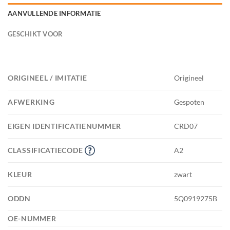
AANVULLENDE INFORMATIE
GESCHIKT VOOR
ORIGINEEL / IMITATIE
Origineel
AFWERKING
Gespoten
EIGEN IDENTIFICATIENUMMER
CRD07
CLASSIFICATIECODE
A2
KLEUR
zwart
ODDN
5Q0919275B
OE-NUMMER