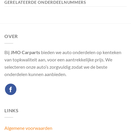
GERELATEERDE ONDERDEELNUMMERS
OVER
Bij
JMO Carparts
bieden we auto onderdelen op kenteken
van topkwaliteit aan, voor een aantrekkelijke prijs. We
selecteren onze auto’s zorgvuldig zodat we de beste
onderdelen kunnen aanbieden.
LINKS
Algemene voorwaarden