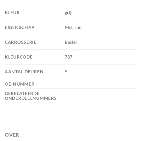
KLEUR
grijs
EIGENSCHAP
Met, ruit
CARROSSERIE
Bestel
KLEURCODE
787
AANTAL DEUREN
5
OE-NUMMER
GERELATEERDE
ONDERDEELNUMMERS
OVER