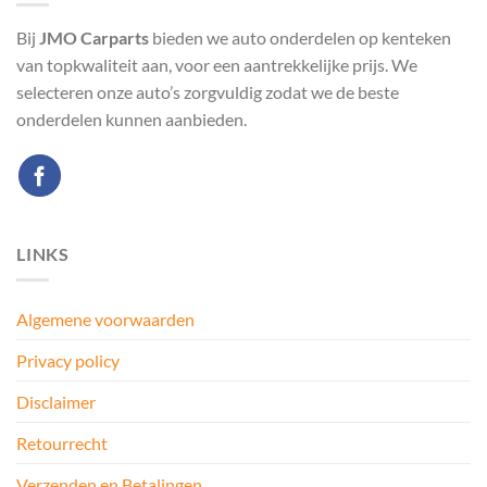
Bij
JMO Carparts
bieden we auto onderdelen op kenteken
van topkwaliteit aan, voor een aantrekkelijke prijs. We
selecteren onze auto’s zorgvuldig zodat we de beste
onderdelen kunnen aanbieden.
LINKS
Algemene voorwaarden
Privacy policy
Disclaimer
Retourrecht
Verzenden en Betalingen