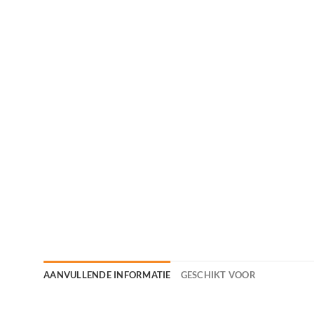
AANVULLENDE INFORMATIE
GESCHIKT VOOR