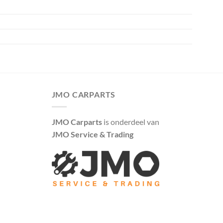
JMO CARPARTS
JMO Carparts
is onderdeel van
JMO Service & Trading