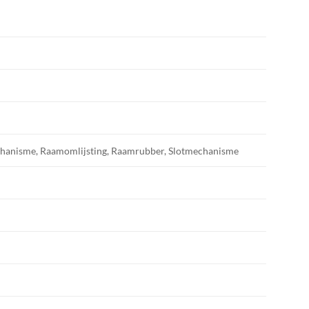
echanisme, Raamomlijsting, Raamrubber, Slotmechanisme