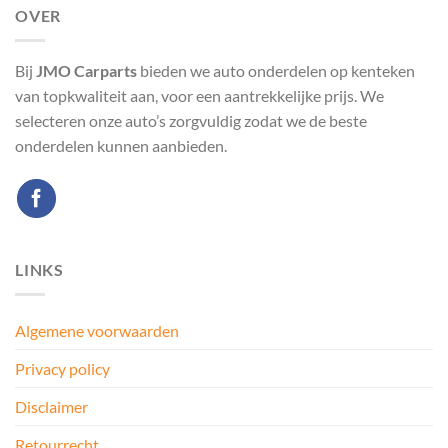
OVER
Bij
JMO Carparts
bieden we auto onderdelen op kenteken
van topkwaliteit aan, voor een aantrekkelijke prijs. We
selecteren onze auto’s zorgvuldig zodat we de beste
onderdelen kunnen aanbieden.
LINKS
Algemene voorwaarden
Privacy policy
Disclaimer
Retourrecht