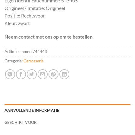
Eigen identificatienummer: STBR05
Origineel / Imitatie: Origineel
Positie: Rechtsvoor
Kleur: zwart
Neem contact met ons op om te bestellen.
Artikelnummer:
744443
Categorie:
Carrosserie
AANVULLENDE INFORMATIE
GESCHIKT VOOR