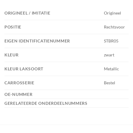
ORIGINEEL / IMITATIE
Origineel
POSITIE
Rechtsvoor
EIGEN IDENTIFICATIENUMMER
STBR05
KLEUR
zwart
KLEUR LAKSOORT
Metallic
CARROSSERIE
Bestel
OE-NUMMER
GERELATEERDE ONDERDEELNUMMERS