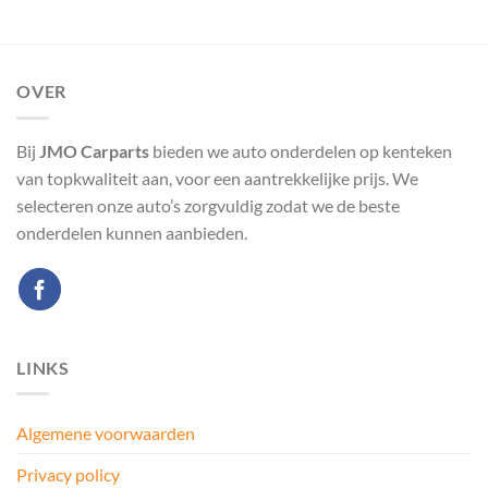
OVER
Bij
JMO Carparts
bieden we auto onderdelen op kenteken
van topkwaliteit aan, voor een aantrekkelijke prijs. We
selecteren onze auto’s zorgvuldig zodat we de beste
onderdelen kunnen aanbieden.
LINKS
Algemene voorwaarden
Privacy policy