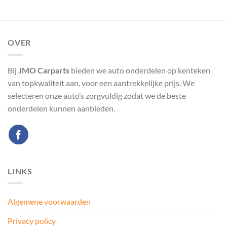
OVER
Bij
JMO Carparts
bieden we auto onderdelen op kenteken
van topkwaliteit aan, voor een aantrekkelijke prijs. We
selecteren onze auto’s zorgvuldig zodat we de beste
onderdelen kunnen aanbieden.
LINKS
Algemene voorwaarden
Privacy policy