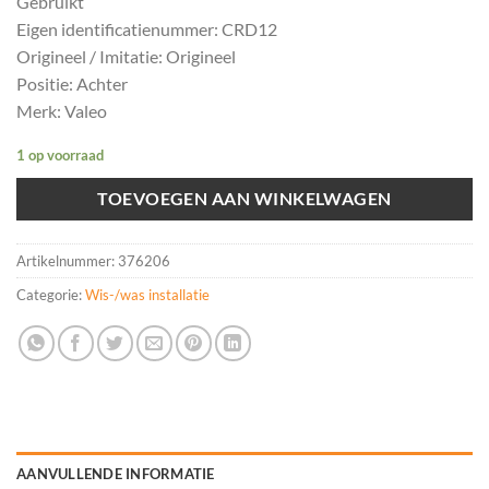
Gebruikt
Eigen identificatienummer: CRD12
Origineel / Imitatie: Origineel
Positie: Achter
Merk: Valeo
1 op voorraad
TOEVOEGEN AAN WINKELWAGEN
Artikelnummer:
376206
Categorie:
Wis-/was installatie
AANVULLENDE INFORMATIE