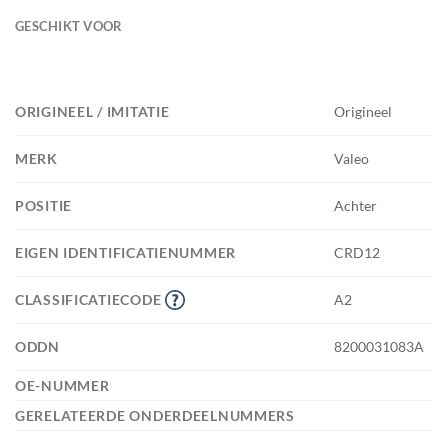
GESCHIKT VOOR
ORIGINEEL / IMITATIE
Origineel
MERK
Valeo
POSITIE
Achter
EIGEN IDENTIFICATIENUMMER
CRD12
CLASSIFICATIECODE
A2
ODDN
8200031083A
OE-NUMMER
GERELATEERDE ONDERDEELNUMMERS