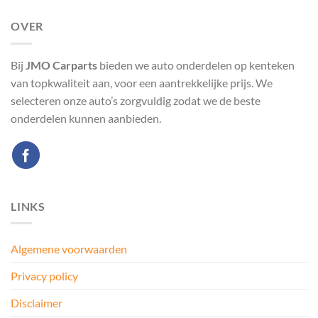
OVER
Bij
JMO Carparts
bieden we auto onderdelen op kenteken
van topkwaliteit aan, voor een aantrekkelijke prijs. We
selecteren onze auto’s zorgvuldig zodat we de beste
onderdelen kunnen aanbieden.
LINKS
Algemene voorwaarden
Privacy policy
Disclaimer