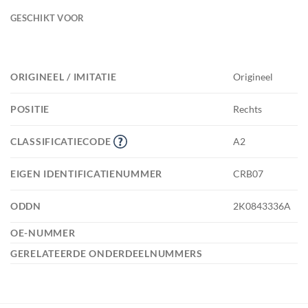
GESCHIKT VOOR
ORIGINEEL / IMITATIE
Origineel
POSITIE
Rechts
CLASSIFICATIECODE
A2
EIGEN IDENTIFICATIENUMMER
CRB07
ODDN
2K0843336A
OE-NUMMER
GERELATEERDE ONDERDEELNUMMERS