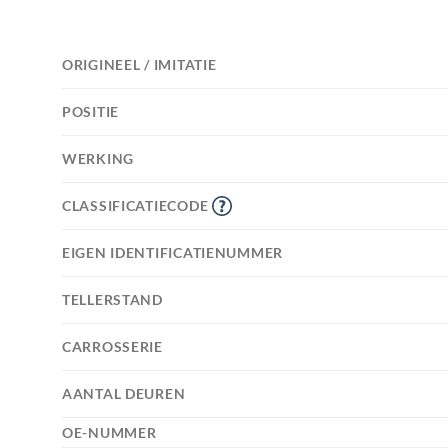
ORIGINEEL / IMITATIE
POSITIE
WERKING
CLASSIFICATIECODE
EIGEN IDENTIFICATIENUMMER
TELLERSTAND
CARROSSERIE
AANTAL DEUREN
OE-NUMMER