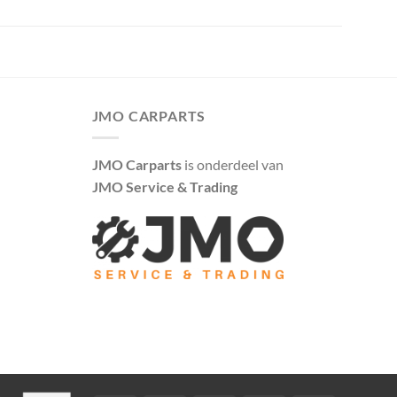
JMO CARPARTS
JMO Carparts
is onderdeel van
JMO Service & Trading