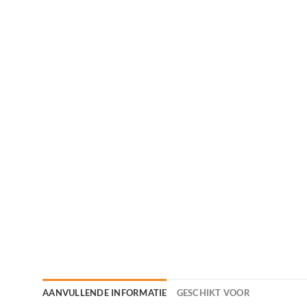
AANVULLENDE INFORMATIE
GESCHIKT VOOR