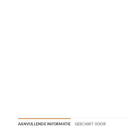
AANVULLENDE INFORMATIE
GESCHIKT VOOR