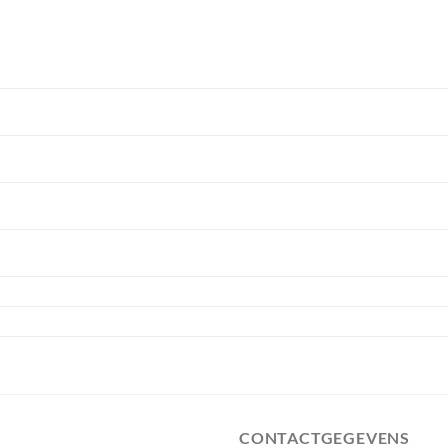
CONTACTGEGEVENS