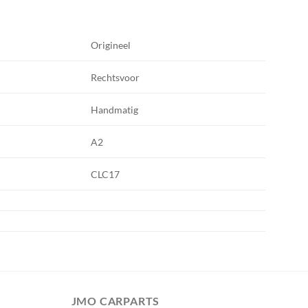
Origineel
Rechtsvoor
Handmatig
A2
CLC17
JMO CARPARTS