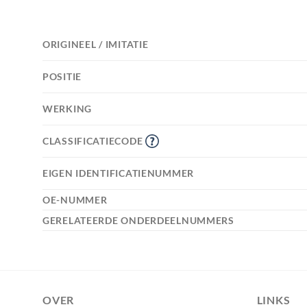
ORIGINEEL / IMITATIE
POSITIE
WERKING
CLASSIFICATIECODE
EIGEN IDENTIFICATIENUMMER
OE-NUMMER
GERELATEERDE ONDERDEELNUMMERS
OVER
LINKS