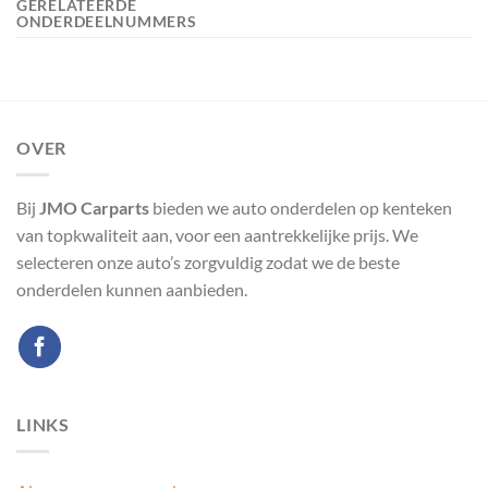
GERELATEERDE
ONDERDEELNUMMERS
OVER
Bij
JMO Carparts
bieden we auto onderdelen op kenteken
van topkwaliteit aan, voor een aantrekkelijke prijs. We
selecteren onze auto’s zorgvuldig zodat we de beste
onderdelen kunnen aanbieden.
LINKS