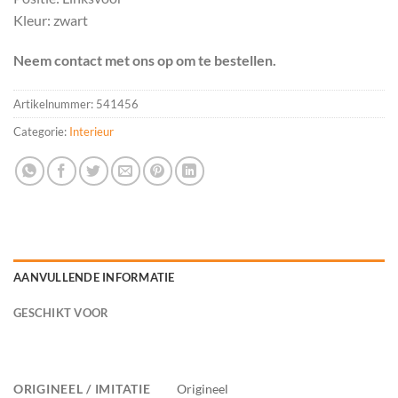
Kleur: zwart
Neem contact met ons op om te bestellen.
Artikelnummer:
541456
Categorie:
Interieur
AANVULLENDE INFORMATIE
GESCHIKT VOOR
ORIGINEEL / IMITATIE
Origineel