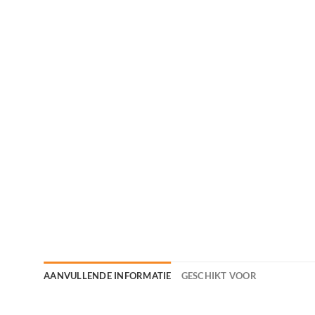
AANVULLENDE INFORMATIE
GESCHIKT VOOR