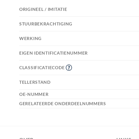
ORIGINEEL / IMITATIE
STUURBEKRACHTIGING
WERKING
EIGEN IDENTIFICATIENUMMER
CLASSIFICATIECODE
TELLERSTAND
OE-NUMMER
GERELATEERDE ONDERDEELNUMMERS