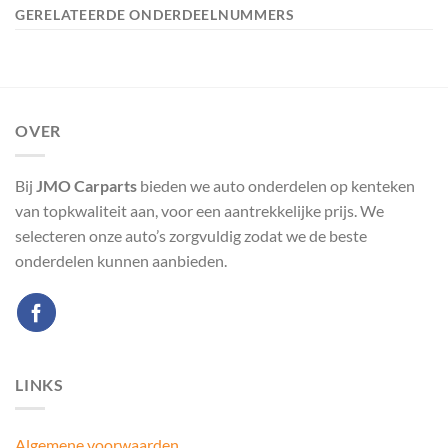
GERELATEERDE ONDERDEELNUMMERS
OVER
Bij
JMO Carparts
bieden we auto onderdelen op kenteken
van topkwaliteit aan, voor een aantrekkelijke prijs. We
selecteren onze auto’s zorgvuldig zodat we de beste
onderdelen kunnen aanbieden.
LINKS
Algemene voorwaarden