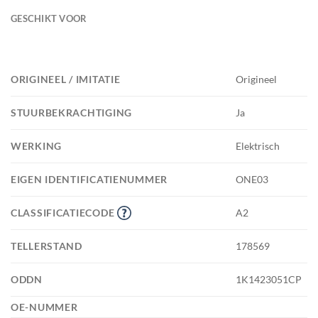
GESCHIKT VOOR
ORIGINEEL / IMITATIE
Origineel
STUURBEKRACHTIGING
Ja
WERKING
Elektrisch
EIGEN IDENTIFICATIENUMMER
ONE03
CLASSIFICATIECODE
A2
TELLERSTAND
178569
ODDN
1K1423051CP
OE-NUMMER