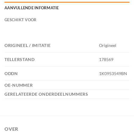
AANVULLENDE INFORMATIE
GESCHIKT VOOR
ORIGINEEL / IMITATIE
Origineel
TELLERSTAND
178569
ODDN
1K0953549BN
OE-NUMMER
GERELATEERDE ONDERDEELNUMMERS
OVER