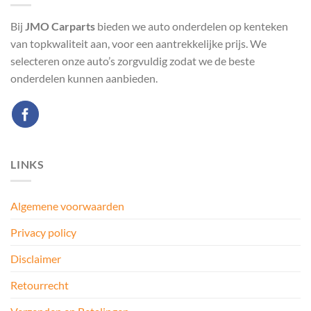
Bij
JMO Carparts
bieden we auto onderdelen op kenteken
van topkwaliteit aan, voor een aantrekkelijke prijs. We
selecteren onze auto’s zorgvuldig zodat we de beste
onderdelen kunnen aanbieden.
LINKS
Algemene voorwaarden
Privacy policy
Disclaimer
Retourrecht