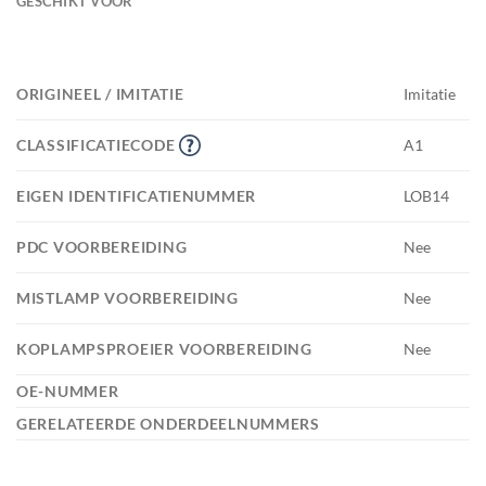
GESCHIKT VOOR
ORIGINEEL / IMITATIE
Imitatie
CLASSIFICATIECODE
A1
EIGEN IDENTIFICATIENUMMER
LOB14
PDC VOORBEREIDING
Nee
MISTLAMP VOORBEREIDING
Nee
KOPLAMPSPROEIER VOORBEREIDING
Nee
OE-NUMMER
GERELATEERDE ONDERDEELNUMMERS