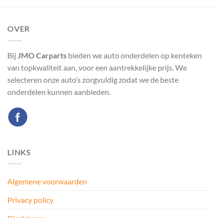
OVER
Bij
JMO Carparts
bieden we auto onderdelen op kenteken
van topkwaliteit aan, voor een aantrekkelijke prijs. We
selecteren onze auto’s zorgvuldig zodat we de beste
onderdelen kunnen aanbieden.
LINKS
Algemene voorwaarden
Privacy policy