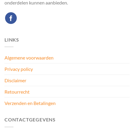
onderdelen kunnen aanbieden.
LINKS
Algemene voorwaarden
Privacy policy
Disclaimer
Retourrecht
Verzenden en Betalingen
CONTACTGEGEVENS