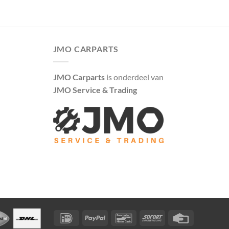
JMO CARPARTS
JMO Carparts
is onderdeel van
JMO Service & Trading