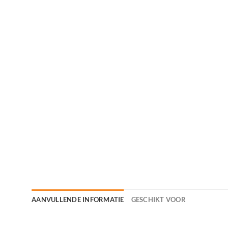
AANVULLENDE INFORMATIE
GESCHIKT VOOR