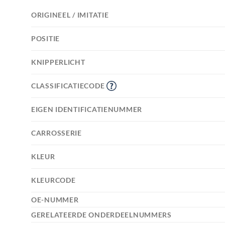
ORIGINEEL / IMITATIE
POSITIE
KNIPPERLICHT
CLASSIFICATIECODE
EIGEN IDENTIFICATIENUMMER
CARROSSERIE
KLEUR
KLEURCODE
OE-NUMMER
GERELATEERDE ONDERDEELNUMMERS