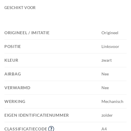
GESCHIKT VOOR
ORIGINEEL / IMITATIE
Origineel
POSITIE
Linksvoor
KLEUR
zwart
AIRBAG
Nee
VERWARMD
Nee
WERKING
Mechanisch
EIGEN IDENTIFICATIENUMMER
zolder
CLASSIFICATIECODE
A4