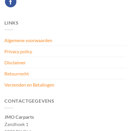
LINKS
Algemene voorwaarden
Privacy policy
Disclaimer
Retourrecht
Verzenden en Betalingen
CONTACTGEGEVENS
JMO Carparts
Zandhoek 1