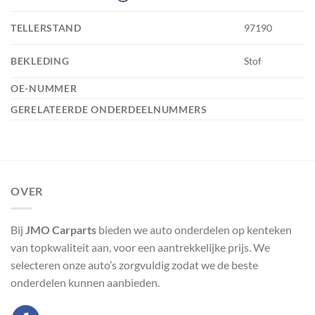
TELLERSTAND
97190
BEKLEDING
Stof
OE-NUMMER
GERELATEERDE ONDERDEELNUMMERS
OVER
Bij
JMO Carparts
bieden we auto onderdelen op kenteken
van topkwaliteit aan, voor een aantrekkelijke prijs. We
selecteren onze auto’s zorgvuldig zodat we de beste
onderdelen kunnen aanbieden.