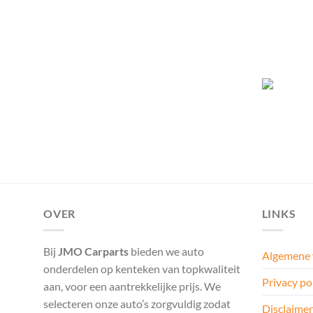
OVER
LINKS
Bij
JMO Carparts
bieden we auto
Algemene
onderdelen op kenteken van topkwaliteit
Privacy po
aan, voor een aantrekkelijke prijs. We
selecteren onze auto’s zorgvuldig zodat
Disclaimer